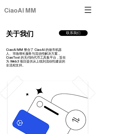
CiaoAI MM
​关于我们
联系我们
CiaoAI MM 整合了 CiaoAI 的做市机器
人、市场增长服务与流动性解决方案，
CiaoTool 的无代码代币工具集平台，旨在
为 Web3 项目提供从上线到流动性建设的
全流程支持。