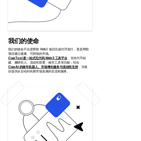
我们的使命
我们的使命不仅是帮助 Web3 项目完成代币发行，更是帮助
项目建立健康、可持续的市场。
CiaoTool 是一站式无代码 Web3 工具平台
，支持代币创
建、捆绑买入、流动性部署、做市工具等功能；结合
CiaoAI 的做市机器人、市场增长服务与流动性支持
，为项
目提供从启动到长期市场发展的全流程服务。