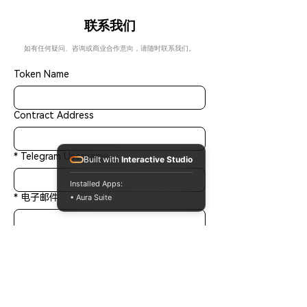
联系我们
如有任何疑问、咨询或商业合作意向，请随时联系我们。
Token Name
Contract Address
*
Telegram Username
Built with
Interactive Studio
Installed Apps:
*
电子邮件
• Aura Suite
请给我们留言……