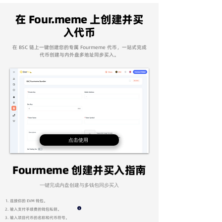
在 Four.meme 上创建并买
入代币
在 BSC 链上一键创建您的专属 Fourmeme 代币，一站式完成
代币创建与内外盘多地址同步买入。
点击使用
Fourmeme 创建并买入指南
​一键完成内盘创建与多钱包同步买入
连接你的 EVM 钱包。
输入支付手续费的钱包私钥。
输入项目代币的名称和代币符号。