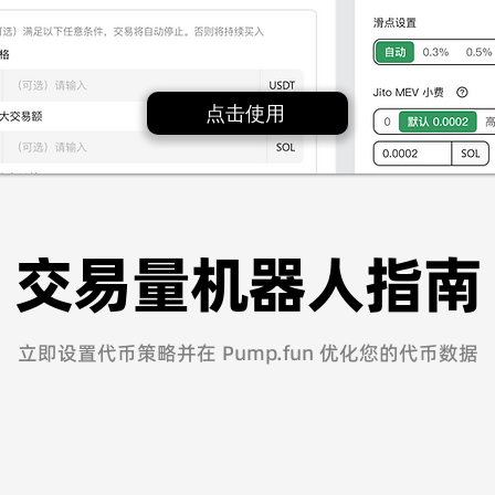
点击使用
交易量机器人指南
立即设置代币策略并在 Pump.fun 优化您的代币数据