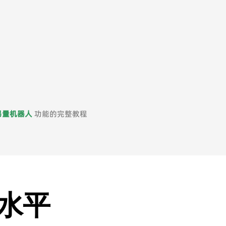
交易量机器人
功能的完整教程
水平