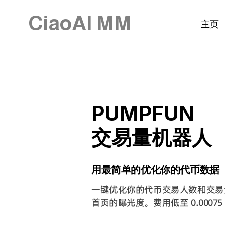
CiaoAI MM
主页
PUMPFUN
交易量机器人
用最简单的优化你的代币数据
一键优化你的代币交易人数和交易量数
首页的曝光度。费用低至 0.00075 