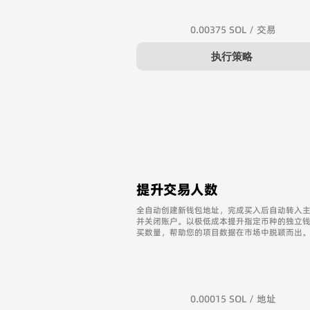
​0.00375 SOL / 交易
执行策略
提升交易人数
全自动创建新钱包地址，完成买入后自动转入
并关闭账户。以极低成本提升指定币种的独立
买数量，帮助您的项目数据在市场中脱颖而出
0.00015 SOL / 地址