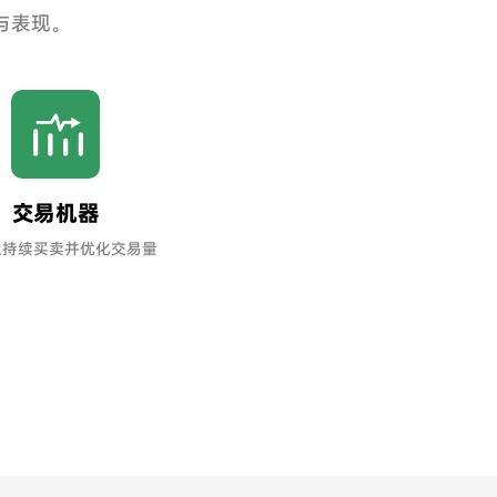
与表现。
交易机器
址持续买卖并优化交易量