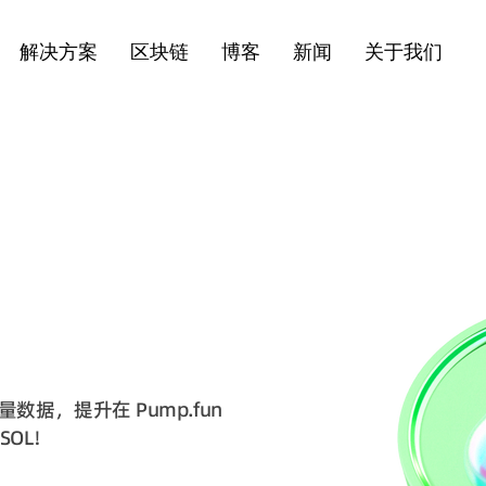
解决方案
区块链
博客
新闻
关于我们
据，提升在 Pump.fun
SOL！