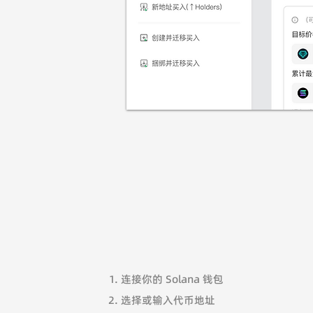
连接你的 Solana 钱包
选择或输入代币地址