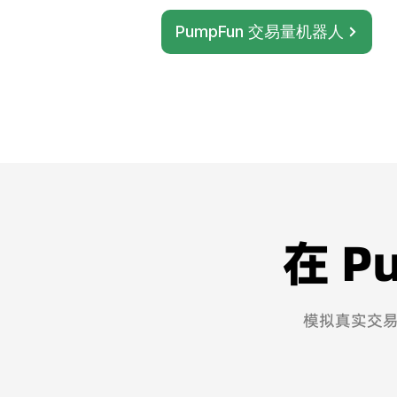
PumpFun 交易量机器人
在 P
模拟真实交易行