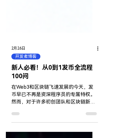
2月26日
开发者博客
新人必看！从0到1发币全流程
100问
在Web3和区块链飞速发展的今天，发
币早已不再是资深程序员的专属特权。
然而，对于许多初创团队和区块链新手
而言，复杂的代码逻辑、跨链技术的壁