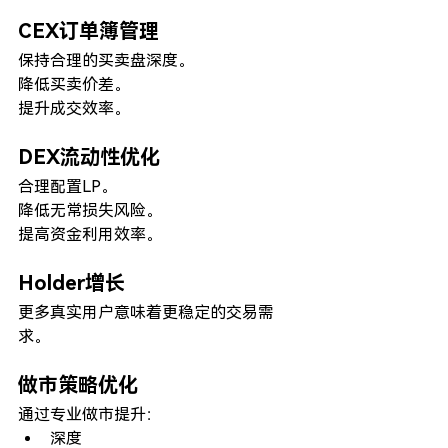
CEX订单簿管理
保持合理的买卖盘深度。
降低买卖价差。
提升成交效率。
DEX流动性优化
合理配置LP。
降低无常损失风险。
提高资金利用效率。
Holder增长
更多真实用户意味着更稳定的交易需
求。
做市策略优化
通过专业做市提升：
深度