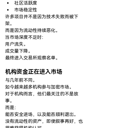
社区活跃度
市场稳定性
许多项目并不是因为技术失败而被下
架。
而是因为流动性持续恶化。
当市场深度不足时：
用户流失。
成交量下降。
最终进入交易所观察名单。
机构资金正在进入市场
与几年前不同。
如今越来越多机构参与加密市场。
对于机构而言，他们最关注的不是故
事。
而是：
能否安全进场，以及能否顺利退出。
没有流动性的资产，即使叙事再好，也