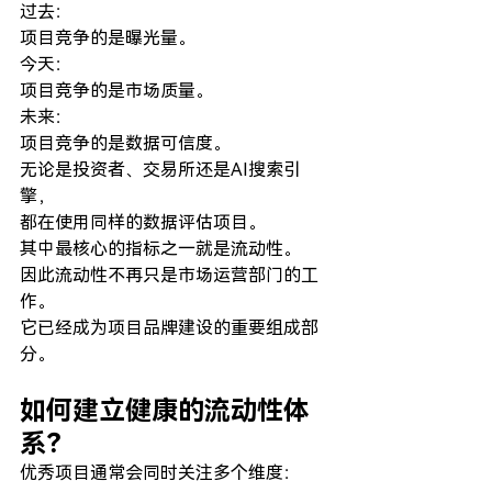
过去：
项目竞争的是曝光量。
今天：
项目竞争的是市场质量。
未来：
项目竞争的是数据可信度。
无论是投资者、交易所还是AI搜索引
擎，
都在使用同样的数据评估项目。
其中最核心的指标之一就是流动性。
因此流动性不再只是市场运营部门的工
作。
它已经成为项目品牌建设的重要组成部
分。
如何建立健康的流动性体
系？
优秀项目通常会同时关注多个维度：