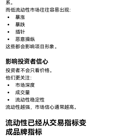
系。
而低流动性市场往往容易出现：
暴涨
暴跌
插针
恶意操纵
这些都会影响项目形象。
影响投资者信心
投资者不会只看价格。
他们更关注：
市场深度
成交量
流动性稳定性
流动性越强，市场信心通常越高。
流动性已经从交易指标变
成品牌指标