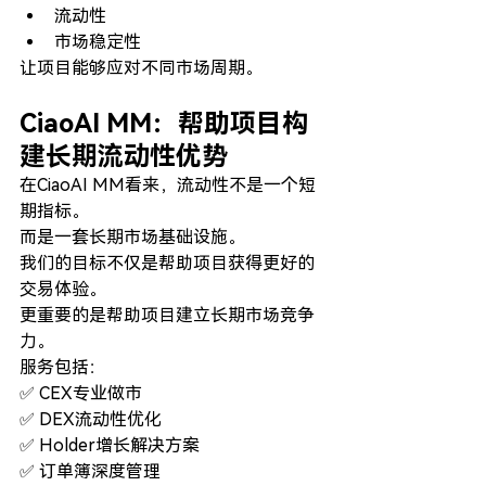
流动性
市场稳定性
让项目能够应对不同市场周期。
CiaoAI MM：帮助项目构
建长期流动性优势
在CiaoAI MM看来，流动性不是一个短
期指标。
而是一套长期市场基础设施。
我们的目标不仅是帮助项目获得更好的
交易体验。
更重要的是帮助项目建立长期市场竞争
力。
服务包括：
✅ CEX专业做市
✅ DEX流动性优化
✅ Holder增长解决方案
✅ 订单簿深度管理