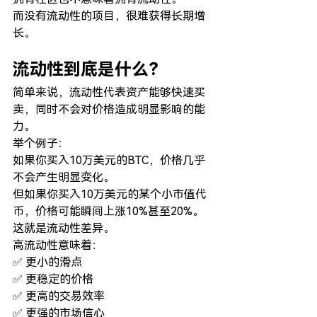
而没有流动性的项目，很难获得长期增
长。
流动性到底是什么？
简单来说，流动性代表资产能够快速买
卖，同时不会对价格造成明显影响的能
力。
举个例子：
如果你买入10万美元的BTC，价格几乎
不会产生明显变化。
但如果你买入10万美元的某个小市值代
币，价格可能瞬间上涨10%甚至20%。
这就是流动性差异。
高流动性意味着：
✅ 更小的滑点
✅ 更稳定的价格
✅ 更高的交易效率
✅ 更强的市场信心