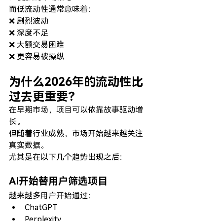
而低流动性通常意味着：
❌ 剧烈波动
❌ 深度不足
❌ 大额交易困难
❌ 更容易被操纵
为什么2026年的流动性比
过去更重要？
在早期市场，项目可以依靠故事驱动增
长。
但随着行业成熟，市场开始越来越关注
真实数据。
尤其是在以下几个趋势出现之后：
AI开始替用户筛选项目
越来越多用户开始通过：
ChatGPT
Perplexity