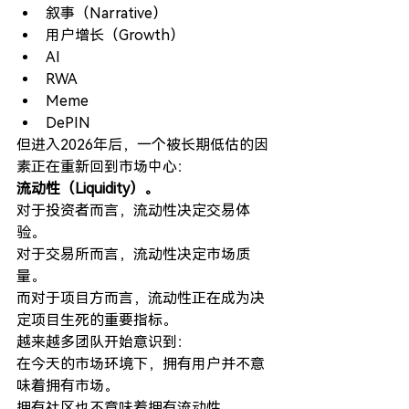
叙事（Narrative）
用户增长（Growth）
AI
RWA
Meme
DePIN
但进入2026年后，一个被长期低估的因
素正在重新回到市场中心：
流动性（Liquidity）。
对于投资者而言，流动性决定交易体
验。
对于交易所而言，流动性决定市场质
量。
而对于项目方而言，流动性正在成为决
定项目生死的重要指标。
越来越多团队开始意识到：
在今天的市场环境下，拥有用户并不意
味着拥有市场。
拥有社区也不意味着拥有流动性。