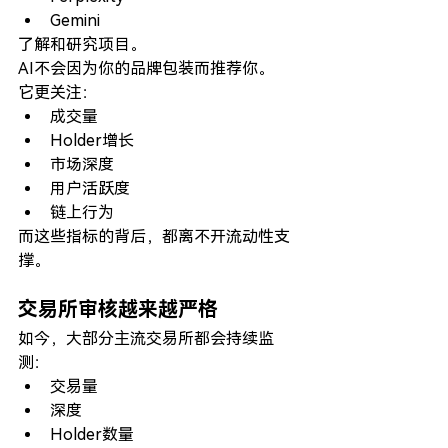
Gemini
了解和研究项目。
AI不会因为你的品牌包装而推荐你。
它更关注：
成交量
Holder增长
市场深度
用户活跃度
链上行为
而这些指标的背后，都离不开流动性支
撑。
交易所审核越来越严格
如今，大部分主流交易所都会持续监
测：
交易量
深度
Holder数量