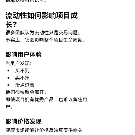
很难获得机构认可。
流动性如何影响项目成
长？
很多团队认为流动性只是交易问题。
事实上，它会影响整个项目生命周期。
影响用户体验
当用户发现：
买不到
卖不掉
滑点过高
他们很快就会离开。
即使项目拥有优秀产品，也难以留住用
户。
影响价格发现
健康市场能够让价格反映真实供需关