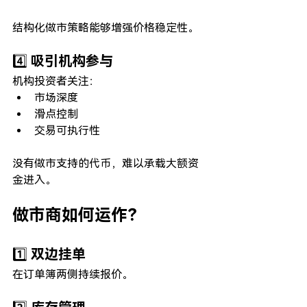
结构化做市策略能够增强价格稳定性。
4️⃣ 吸引机构参与
机构投资者关注：
市场深度
滑点控制
交易可执行性
没有做市支持的代币，难以承载大额资
金进入。
做市商如何运作？
1️⃣ 双边挂单
在订单簿两侧持续报价。