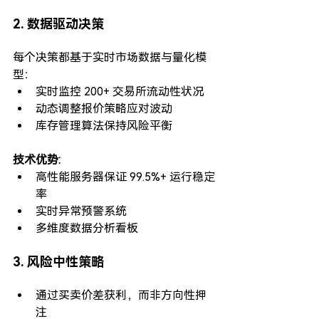
2. 数据驱动决策
每个决策都基于实时市场数据与量化模
型：
实时监控 200+ 交易所流动性状况
动态调整报价策略应对波动
库存管理算法保持风险平衡
技术优势:
高性能服务器保证 99.5%+ 运行稳定
率
实时异常预警系统
多维度数据分析看板
3. 风险中性策略
通过买卖价差获利，而非方向性押
注