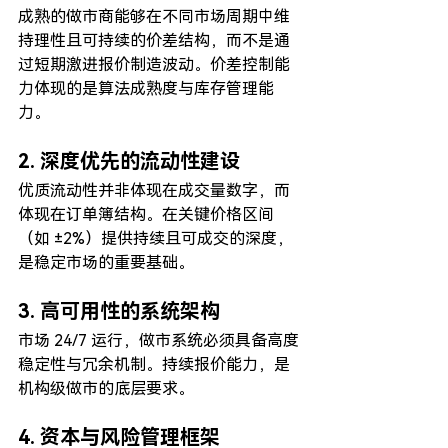
成熟的做市商能够在不同市场周期中维
持理性且可持续的价差结构，而不是通
过短期激进报价制造波动。价差控制能
力体现的是算法成熟度与库存管理能
力。
2. 深度优先的流动性建设
优质流动性并非体现在成交量数字，而
体现在订单簿结构。在关键价格区间
（如 ±2%）提供持续且可成交的深度，
是稳定市场的重要基础。
3. 高可用性的系统架构
市场 24/7 运行，做市系统必须具备高度
稳定性与冗余机制。持续报价能力，是
机构级做市的底层要求。
4. 资本与风险管理框架