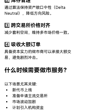
2️⃣ 库存管理
通过算法保持资产敞口中性（Delta 
Neutral），降低方向风险。
3️⃣ 跨交易所价格对齐
减少套利空间，维持多市场价格一致。
4️⃣ 吸收大额订单
具备资本实力的做市商可以承接大额交
易，避免剧烈冲击。
什么时候需要做市服务？
以下场景尤其关键：
新代币上线
准备申请主流交易所
市场波动加剧
计划引入机构资金