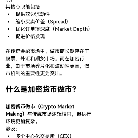
其核心职能包括：
提供双边流动性
缩小买卖价差（Spread）
优化订单簿深度（Market Depth）
促进价格发现
在传统金融市场中，做市商长期存在于
股票、外汇和期货市场。而在加密行
业，由于市场碎片化和波动性更高，做
市机制的重要性更为突出。
什么是加密货币做市？
加密货币做市（Crypto Market 
Making）
与传统市场逻辑相同，但执行
环境更加复杂。
涉及：
多个中心化交易所（CEX）