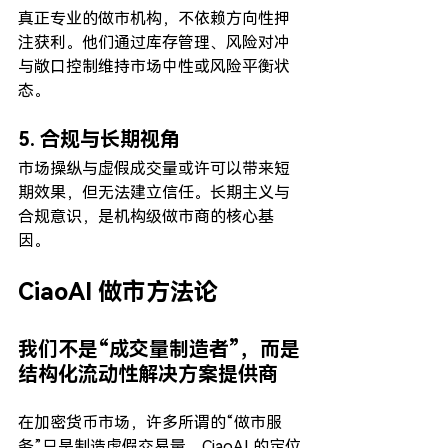
真正专业的做市机构，不依赖方向性押
注获利。他们通过库存管理、风险对冲
与敞口控制维持市场中性或风险平衡状
态。
5. 合规与长期视角
市场操纵与虚假成交量或许可以带来短
期效果，但无法建立信任。长期主义与
合规意识，是机构级做市商的核心基
因。
CiaoAI 做市方法论
我们不是“成交量制造者”，而是
结构化流动性解决方案提供商
在加密货币市场，许多所谓的“做市服
务”只是制造虚假交易量。CiaoAI 的定位