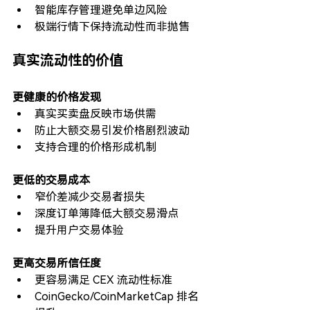
智能库存管理避免单边风险
极端行情下保持流动性而非抛售
真实流动性的价值
更健康的价格发现
真实买卖盘反映市场供需
防止大额交易引发价格剧烈波动
支持合理的价格形成机制
更低的交易成本
窄价差减少交易者损失
深度订单簿降低大额交易滑点
提升用户交易体验
更高交易所信任度
更容易满足 CEX 流动性标准
CoinGecko/CoinMarketCap 排名