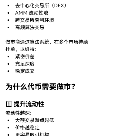
去中心化交易所（DEX）
AMM 流动性池
跨交易所套利环境
高频算法交易
做市商通过算法系统，在多个市场持续
挂单，以维持：
紧密价差
充足深度
稳定成交
为什么代币需要做市？
1️⃣ 提升流动性
流动性越深：
大额交易滑点越低
价格越稳定
更容易吸引机构