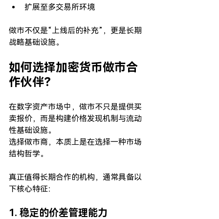
扩展至多交易所环境
做市不仅是“上线后的补充”，更是长期
战略基础设施。
如何选择加密货币做市合
作伙伴？
在数字资产市场中，做市不只是提供买
卖报价，而是构建价格发现机制与流动
性基础设施。
选择做市商，本质上是在选择一种市场
结构哲学。
真正值得长期合作的机构，通常具备以
下核心特征：
1. 稳定的价差管理能力