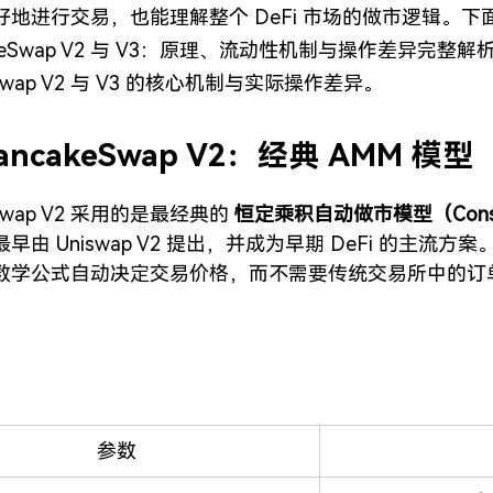
地进行交易，也能理解整个 DeFi 市场的做市逻辑。下面
akeSwap V2 与 V3：原理、流动性机制与操作差异完整
eSwap V2 与 V3 的核心机制与实际操作差异。
ncakeSwap V2：经典 AMM 模型
eSwap V2 采用的是最经典的 
恒定乘积自动做市模型（Constan
早由 Uniswap V2 提出，并成为早期 DeFi 的主流
数学公式自动决定交易价格，而不需要传统交易所中的订
参数