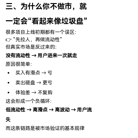
三、为什么你不做市，就
一定会“看起来像垃圾盘”
很多项目上线初期都有一个误区：
👉 “先拉人，再做流动性”
但真实市场是反过来的：
没有流动性 → 用户进来一次就走
原因很简单：
买入有滑点 → 亏
卖出砸盘 → 更亏
体验差 → 不复购
这会形成一个负循环：
低流动性 → 高滑点 → 高波动 → 用户流
失
而这条链路是被市场验证的基本规律