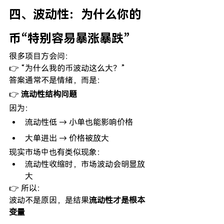
四、波动性：为什么你的
币“特别容易暴涨暴跌”
很多项目方会问：
👉 “为什么我的币波动这么大？”
答案通常不是情绪，而是：
👉 
流动性结构问题
因为：
流动性低 → 小单也能影响价格
大单进出 → 价格被放大
现实市场中也有类似现象：
流动性收缩时，市场波动会明显放
大 
👉 所以：
波动不是原因，是结果
流动性才是根本
变量