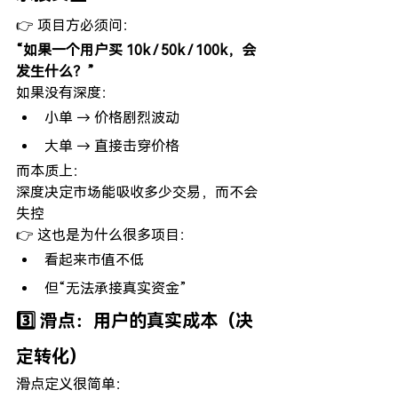
👉 项目方必须问：
“如果一个用户买 10k / 50k / 100k，会
发生什么？”
如果没有深度：
小单 → 价格剧烈波动
大单 → 直接击穿价格
而本质上：
深度决定市场能吸收多少交易，而不会
失控 
👉 这也是为什么很多项目：
看起来市值不低
但“无法承接真实资金”
3️⃣ 滑点：用户的真实成本（决
定转化）
滑点定义很简单：