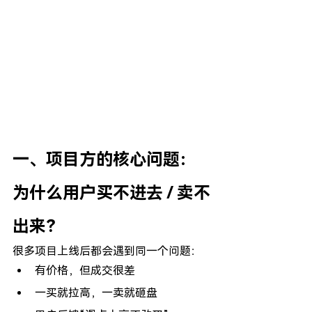
一、项目方的核心问题：
为什么用户买不进去 / 卖不
出来？
很多项目上线后都会遇到同一个问题：
有价格，但成交很差
一买就拉高，一卖就砸盘