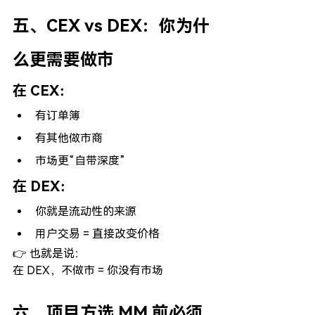
五、CEX vs DEX：你为什
么更需要做市
在 CEX：
有订单簿
有其他做市商
市场更“自带深度”
在 DEX：
你就是流动性的来源
用户交易 = 直接改变价格
👉 也就是说：
在 DEX，不做市 = 你没有市场
六、项目方选 MM 前必须