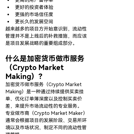
更高的用户留存率
更好的投资者体验
更强的市场信任度
更长久的发展空间
越来越多的项目方开始意识到，流动性
管理并不是上线后的补救措施，而应该
是项目发展战略的重要组成部分。
什么是加密货币做市服务
（Crypto Market 
Making）？
加密货币做市服务（Crypto Market 
Making）是一种通过持续提供买卖挂
单、优化订单簿深度以及控制买卖价
差，来提升市场流动性的专业服务。
专业做市商（Crypto Market Maker）
通常会根据项目的发展阶段、交易所环
境以及市场状况，制定不同的流动性管