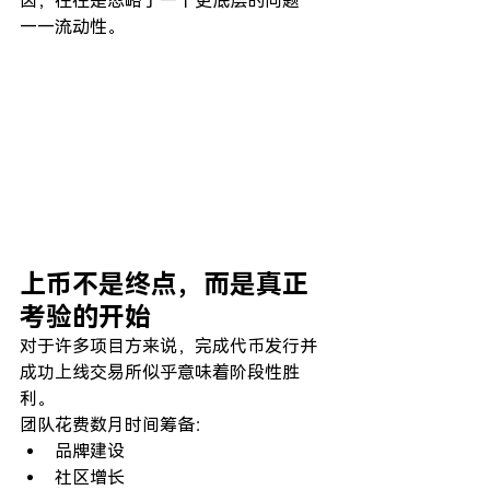
因，往往是忽略了一个更底层的问题
——流动性。
上币不是终点，而是真正
考验的开始
对于许多项目方来说，完成代币发行并
成功上线交易所似乎意味着阶段性胜
利。
团队花费数月时间筹备：
品牌建设
社区增长