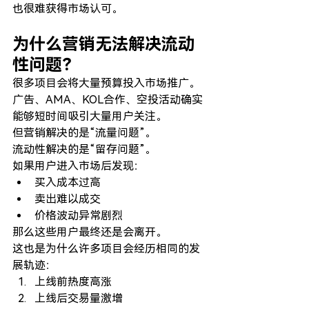
也很难获得市场认可。
为什么营销无法解决流动
性问题？
很多项目会将大量预算投入市场推广。
广告、AMA、KOL合作、空投活动确实
能够短时间吸引大量用户关注。
但营销解决的是“流量问题”。
流动性解决的是“留存问题”。
如果用户进入市场后发现：
买入成本过高
卖出难以成交
价格波动异常剧烈
那么这些用户最终还是会离开。
这也是为什么许多项目会经历相同的发
展轨迹：
上线前热度高涨
上线后交易量激增