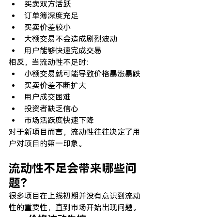
买卖双方活跃
订单簿深度充足
买卖价差较小
大额交易不会造成剧烈波动
用户能够快速完成交易
相反，当流动性不足时：
小额交易就可能导致价格暴涨暴跌
买卖价差不断扩大
用户成交困难
投资者缺乏信心
市场活跃度快速下降
对于新项目而言，流动性往往决定了用
户对项目的第一印象。
流动性不足会带来哪些问
题？
很多项目在上线初期并没有意识到流动
性的重要性，直到市场开始出现问题。