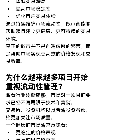
降低交易滑点
提高市场稳定性
优化用户交易体验
通过持续维护市场流动性，做市商能够
帮助项目建立更健康、更可持续的交易
环境。
真正的做市并不是创造虚假的繁荣，而
是帮助市场实现更高效的价格发现和交
易效率。
为什么越来越多项目开始
重视流动性管理？
随着行业逐渐成熟，市场对于项目的要
求已经不再局限于技术和营销。
交易所、投资机构以及普通投资者都开
始更加关注市场质量。
一个健康的市场通常意味着：
更稳定的价格表现