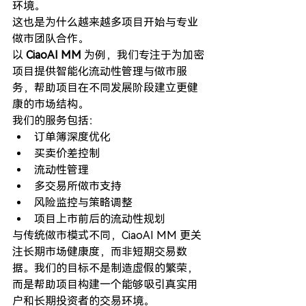
环境。
这也是为什么越来越多项目开始与专业
做市团队合作。
以 
CiaoAI MM
 为例，我们专注于为加密
项目提供智能化流动性管理与做市服
务，帮助项目在不同发展阶段建立更健
康的市场结构。
我们的服务包括：
订单簿深度优化
买卖价差控制
流动性管理
多交易所做市支持
风险监控与策略调整
项目上市前后的流动性规划
与传统做市模式不同，CiaoAI MM 更关
注长期市场健康度，而非短期交易数
据。我们的目标不是制造虚假的繁荣，
而是帮助项目构建一个能够吸引真实用
户和长期投资者的交易环境。