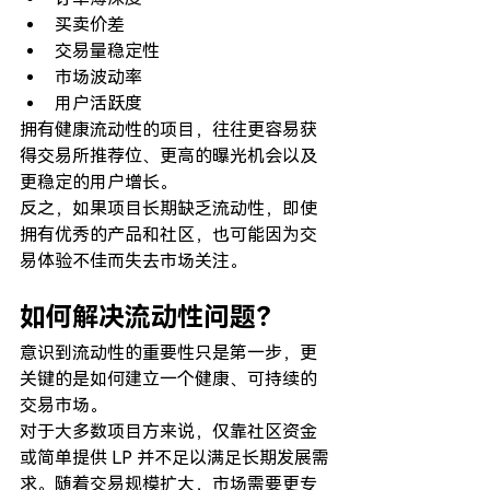
买卖价差
交易量稳定性
市场波动率
用户活跃度
拥有健康流动性的项目，往往更容易获
得交易所推荐位、更高的曝光机会以及
更稳定的用户增长。
反之，如果项目长期缺乏流动性，即使
拥有优秀的产品和社区，也可能因为交
易体验不佳而失去市场关注。
如何解决流动性问题？
意识到流动性的重要性只是第一步，更
关键的是如何建立一个健康、可持续的
交易市场。
对于大多数项目方来说，仅靠社区资金
或简单提供 LP 并不足以满足长期发展需
求。随着交易规模扩大，市场需要更专