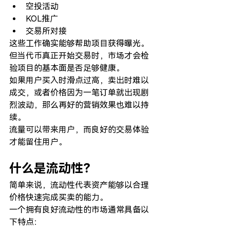
空投活动
KOL推广
交易所对接
这些工作确实能够帮助项目获得曝光。
但当代币真正开始交易时，市场才会检
验项目的基本面是否足够健康。
如果用户买入时滑点过高，卖出时难以
成交，或者价格因为一笔订单就出现剧
烈波动，那么再好的营销效果也难以持
续。
流量可以带来用户，而良好的交易体验
才能留住用户。
什么是流动性？
简单来说，流动性代表资产能够以合理
价格快速完成买卖的能力。
一个拥有良好流动性的市场通常具备以
下特点：