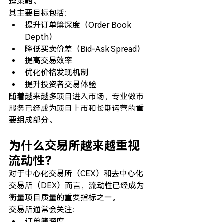
理策略。
其主要目标包括：
提升订单簿深度（Order Book 
Depth）
降低买卖价差（Bid-Ask Spread）
提高交易效率
优化价格发现机制
提升投资者交易体验
随着越来越多项目进入市场，专业做市
服务已经成为项目上市和长期运营的重
要组成部分。
为什么交易所越来越重视
流动性？
对于中心化交易所（CEX）和去中心化
交易所（DEX）而言，流动性已经成为
衡量项目质量的重要指标之一。
交易所通常会关注：
订单簿深度