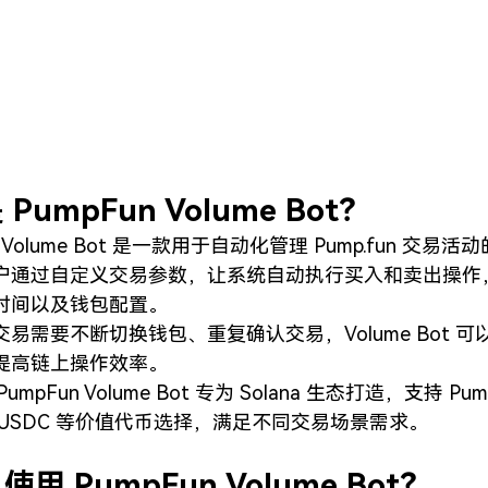
PumpFun Volume Bot？
n Volume Bot 是一款用于自动化管理 Pump.fun 交易
户通过自定义交易参数，让系统自动执行买入和卖出操作
时间以及钱包配置。
易需要不断切换钱包、重复确认交易，Volume Bot 
提高链上操作效率。
ol PumpFun Volume Bot 专为 Solana 生态打造，支持
、USDC 等价值代币选择，满足不同交易场景需求。
用 PumpFun Volume Bot？