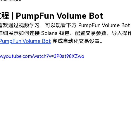
 | PumpFun Volume Bot
欢通过视频学习，可以观看下方 PumpFun Volume Bo
细展示如何连接 Solana 钱包、配置交易参数、导入操
PumpFun Volume Bot
 完成自动化交易设置。
ww.youtube.com/watch?v=3P0st98XZwo