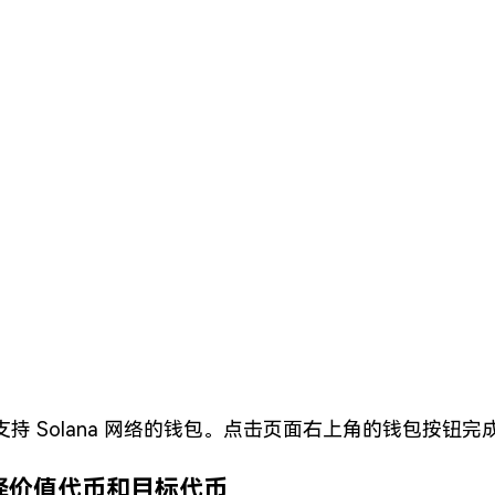
持 Solana 网络的钱包。点击页面右上角的钱包按钮完
择价值代币和目标代币