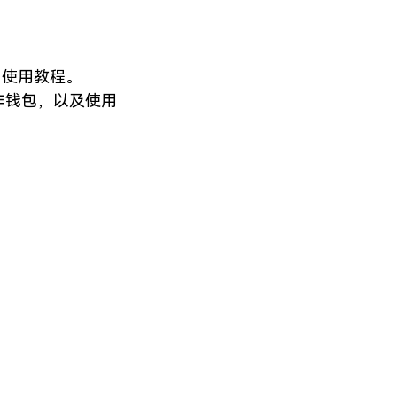
t 使用教程。
作钱包，以及使用 