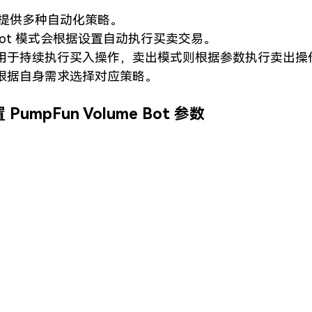
ool 提供多种自动化策略。
ng Bot 模式会根据设置自动执行买卖交易。
用于持续执行买入操作，卖出模式则根据参数执行卖出操
根据自身需求选择对应策略。
 PumpFun Volume Bot 参数