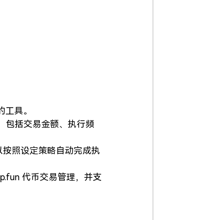
活动的工具。
，包括交易金额、执行频
可以按照设定策略自动完成执
 Pump.fun 代币交易管理，并支